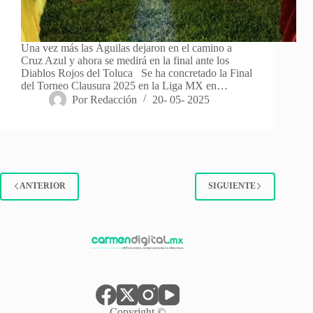
Una vez más las Águilas dejaron en el camino a
Cruz Azul y ahora se medirá en la final ante los
Diablos Rojos del Toluca Se ha concretado la Final
del Torneo Clausura 2025 en la Liga MX en…
Por
Redacción
20- 05- 2025
ANTERIOR
SIGUIENTE
Copyright ©