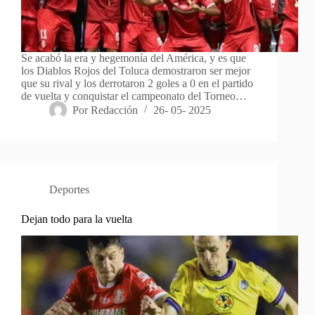
Se acabó la era y hegemonía del América, y es que
los Diablos Rojos del Toluca demostraron ser mejor
que su rival y los derrotaron 2 goles a 0 en el partido
de vuelta y conquistar el campeonato del Torneo…
Por
Redacción
26- 05- 2025
Deportes
Dejan todo para la vuelta