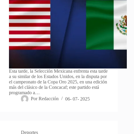
Esta tarde, la Selección Mexicana enfrenta esta tarde
a su similar de los Estados Unidos, en la disputa por
el campeonato de la Copa Oro 2025, en una edición
más del clásico de la Concacaf; este partido está
programado a…
Por
Redacción
06- 07- 2025
Deportes