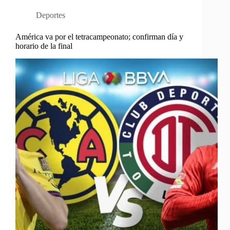
Deportes
América va por el tetracampeonato; confirman día y
horario de la final