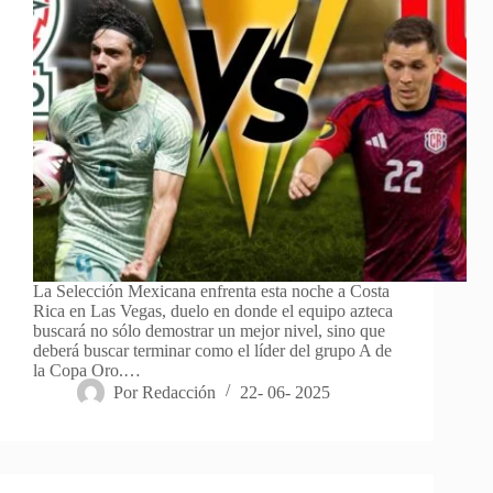
La Selección Mexicana enfrenta esta noche a Costa
Rica en Las Vegas, duelo en donde el equipo azteca
buscará no sólo demostrar un mejor nivel, sino que
deberá buscar terminar como el líder del grupo A de
la Copa Oro.…
Por
Redacción
22- 06- 2025