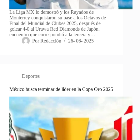
La Liga MX lo demostró y los Rayados de
Monterrey conquistaron su pase a los Octavos de
Final del Mundial de Clubes 2025, después de
golear 4-0 al Urawa Red Diamonds de Japón,
encuentro que correspondió a la tercera y…
Por
Redacción
26- 06- 2025
Deportes
México busca terminar de líder en la Copa Oro 2025