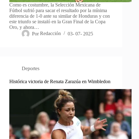
Como es costumbre, la Selección Mexicana de
Fútbol sufrió para sacar el resultado por la mínima
diferencia de 1-0 ante su similar de Honduras y con
este triunfo se instaló en la Gran Final de la Copa
Oro, y ahora…
Por
Redacción
03- 07- 2025
Deportes
Histórica victoria de Renata Zarazúa en Wimbledon