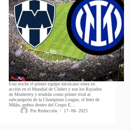
Esta noche el primer equipo mexicano entra en
acción en el Mundial de Clubes y son los Rayados
de Monterrey y tendrán como primer rival al
subcampeón de la Champions League, el Inter de
Milán, ambos dentro del Grupo E…
Por
Redacción
17- 06- 2025