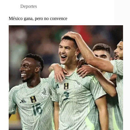
Deportes
México gana, pero no convence