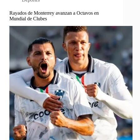
Rayados de Monterrey avanzan a Octavos en
Mundial de Clubes