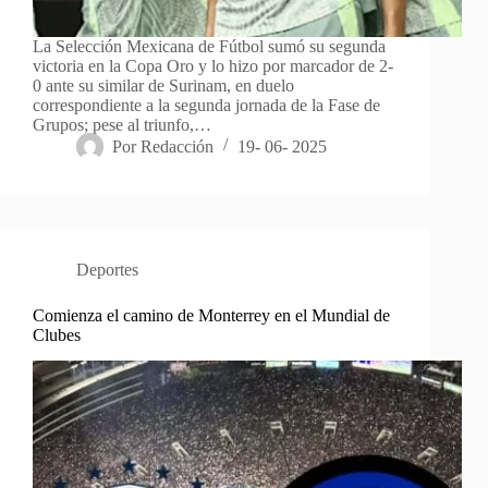
La Selección Mexicana de Fútbol sumó su segunda
victoria en la Copa Oro y lo hizo por marcador de 2-
0 ante su similar de Surinam, en duelo
correspondiente a la segunda jornada de la Fase de
Grupos; pese al triunfo,…
Por
Redacción
19- 06- 2025
Deportes
Comienza el camino de Monterrey en el Mundial de
Clubes