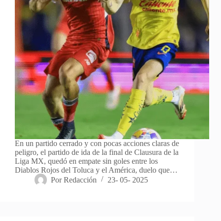
En un partido cerrado y con pocas acciones claras de
peligro, el partido de ida de la final de Clausura de la
Liga MX, quedó en empate sin goles entre los
Diablos Rojos del Toluca y el América, duelo que…
Por
Redacción
23- 05- 2025