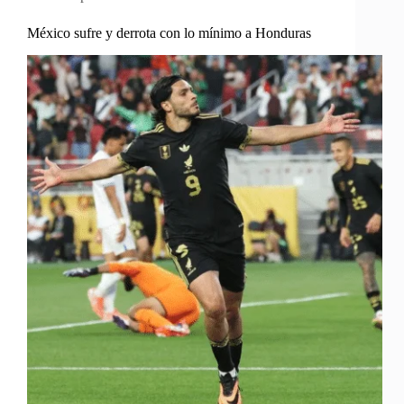
México sufre y derrota con lo mínimo a Honduras