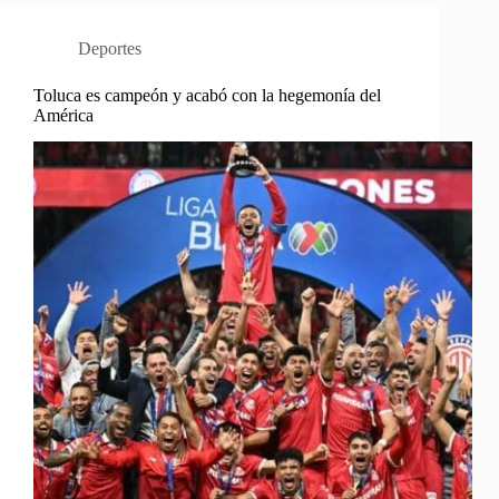
Deportes
Toluca es campeón y acabó con la hegemonía del
América