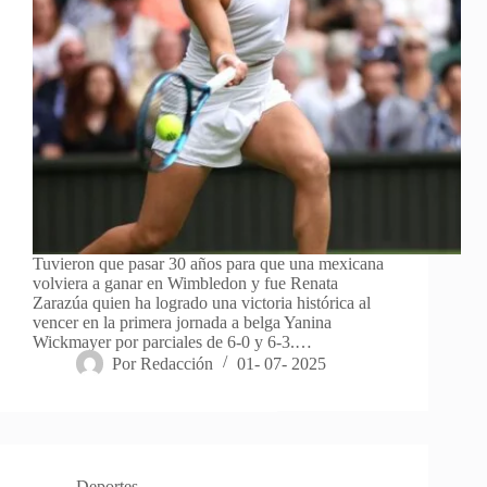
Tuvieron que pasar 30 años para que una mexicana
volviera a ganar en Wimbledon y fue Renata
Zarazúa quien ha logrado una victoria histórica al
vencer en la primera jornada a belga Yanina
Wickmayer por parciales de 6-0 y 6-3.…
Por
Redacción
01- 07- 2025
Deportes