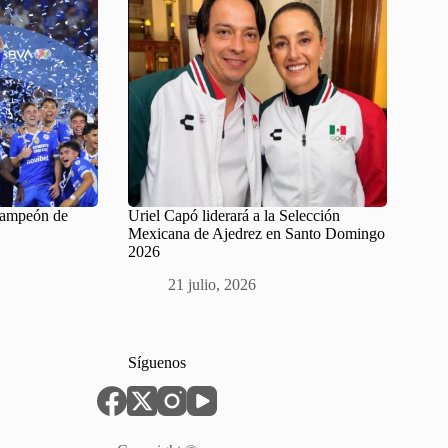
Campeón de
Uriel Capó liderará a la Selección
Mexicana de Ajedrez en Santo Domingo
2026
21 julio, 2026
Síguenos