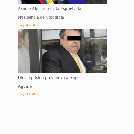
Asume Abelardo de la Espriella la
presidencia de Colombia
8 agosto, 2026
Dictan prisión preventiva a Ángel
Aguirre
8 agosto, 2026