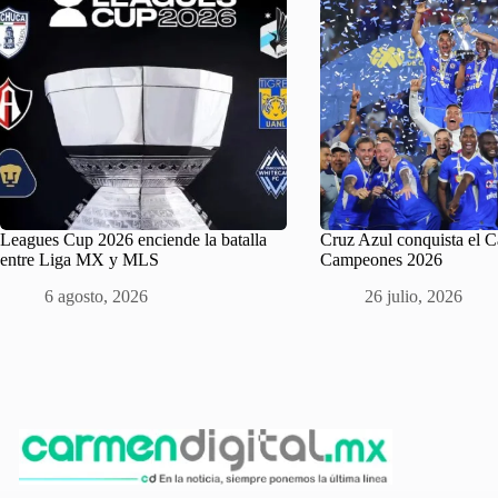
Leagues Cup 2026 enciende la batalla
Cruz Azul conquista el 
entre Liga MX y MLS
Campeones 2026
6 agosto, 2026
26 julio, 2026