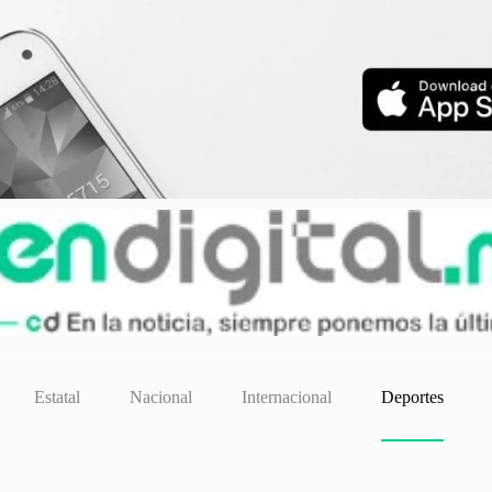
Estatal
Nacional
Internacional
Deportes