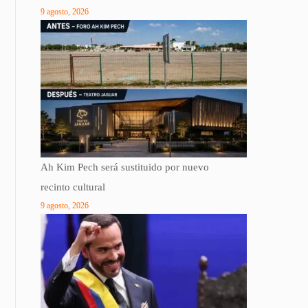
9 agosto, 2026
Ah Kim Pech será sustituido por nuevo
recinto cultural
9 agosto, 2026