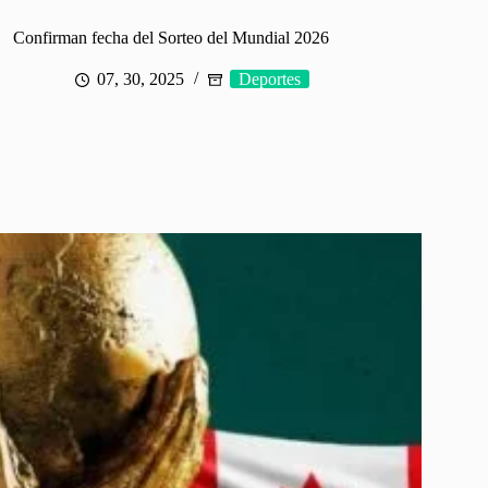
Confirman fecha del Sorteo del Mundial 2026
07, 30, 2025
Deportes