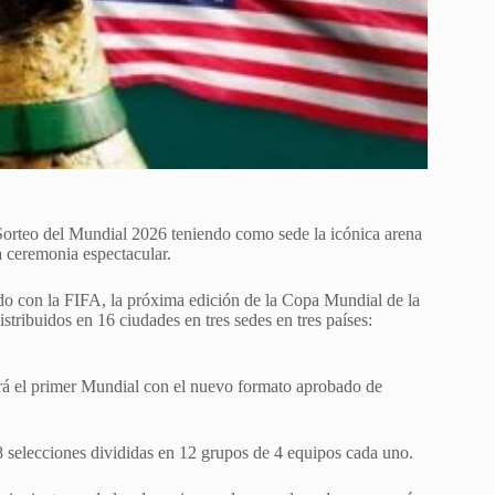
 Sorteo del Mundial 2026 teniendo como sede la icónica arena
 ceremonia espectacular.
do con la FIFA, la próxima edición de la Copa Mundial de la
stribuidos en 16 ciudades en tres sedes en tres países:
erá el primer Mundial con el nuevo formato aprobado de
 selecciones divididas en 12 grupos de 4 equipos cada uno.