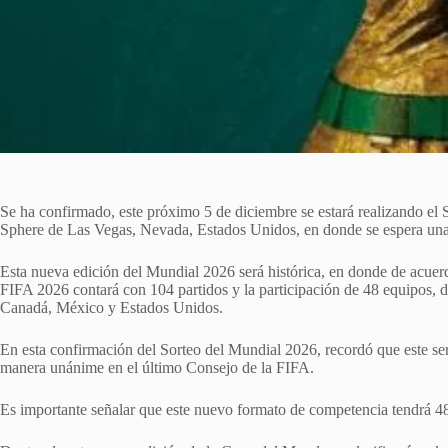
Se ha confirmado, este próximo 5 de diciembre se estará realizando el
Sphere de Las Vegas, Nevada, Estados Unidos, en donde se espera una
Esta nueva edición del Mundial 2026 será histórica, en donde de acuer
FIFA 2026 contará con 104 partidos y la participación de 48 equipos, di
Canadá, México y Estados Unidos.
En esta confirmación del Sorteo del Mundial 2026, recordó que este s
manera unánime en el último Consejo de la FIFA.
Es importante señalar que este nuevo formato de competencia tendrá 48