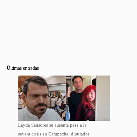
Últimas entradas
Layda Sansores se ausenta pese a la
severa crisis en Campeche, diputados