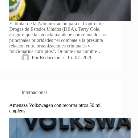
El titular de la Administración para el Control de
Drogas de Estados Unidos (DEA), Terry Cole,
aseguró que la agencia mantiene como una de sus
principales prioridades “el combate a la presunta
relación entre organizaciones criminales y
funcionarios corruptos”. Durante una cumbre…
Por
Redacción
15- 07- 2026
Internacional
Amenaza Volkswagen con recortar otros 50 mil
empleos