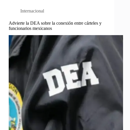
Internacional
Advierte la DEA sobre la conexión entre cárteles y
funcionarios mexicanos