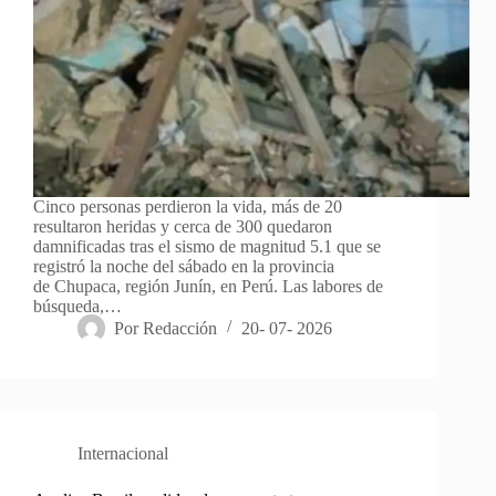
Cinco personas perdieron la vida, más de 20
resultaron heridas y cerca de 300 quedaron
damnificadas tras el sismo de magnitud 5.1 que se
registró la noche del sábado en la provincia
de Chupaca, región Junín, en Perú. Las labores de
búsqueda,…
Por
Redacción
20- 07- 2026
Internacional