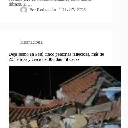
década. El…
Por
Redacción
21- 07- 2026
Internacional
Deja sismo en Perú cinco personas fallecidas, más de
20 heridas y cerca de 300 damnificadas