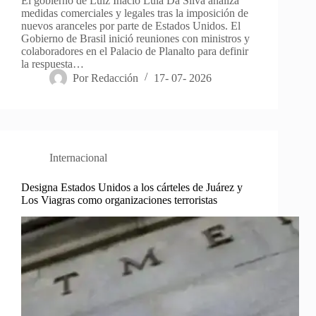
El gobierno de Luiz Inacio Lula Da Silva analiza
medidas comerciales y legales tras la imposición de
nuevos aranceles por parte de Estados Unidos. El
Gobierno de Brasil inició reuniones con ministros y
colaboradores en el Palacio de Planalto para definir
la respuesta…
Por
Redacción
17- 07- 2026
Internacional
Designa Estados Unidos a los cárteles de Juárez y
Los Viagras como organizaciones terroristas