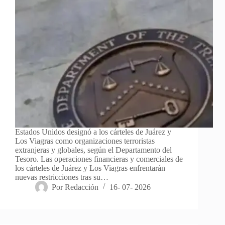
Estados Unidos designó a los cárteles de Juárez y
Los Viagras como organizaciones terroristas
extranjeras y globales, según el Departamento del
Tesoro. Las operaciones financieras y comerciales de
los cárteles de Juárez y Los Viagras enfrentarán
nuevas restricciones tras su…
Por
Redacción
16- 07- 2026