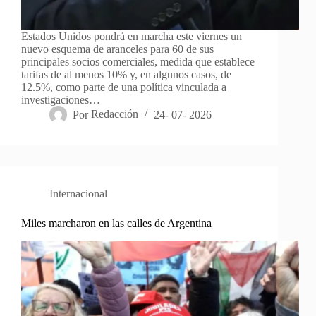
Estados Unidos pondrá en marcha este viernes un
nuevo esquema de aranceles para 60 de sus
principales socios comerciales, medida que establece
tarifas de al menos 10% y, en algunos casos, de
12.5%, como parte de una política vinculada a
investigaciones…
Por
Redacción
24- 07- 2026
Internacional
Miles marcharon en las calles de Argentina