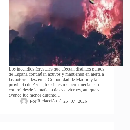
Los incendios forestales que afectan distintos puntos
de España continúan activos y mantienen en alerta a
las autoridades: en la Comunidad de Madrid y la
provincia de Ávila, los siniestros permanecían sin
control desde la mañana de este viernes, aunque su
avance fue menor durante…
Por
Redacción
25- 07- 2026