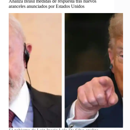
Analiza Brasil medidas de respuesta tras nuevos
aranceles anunciados por Estados Unidos