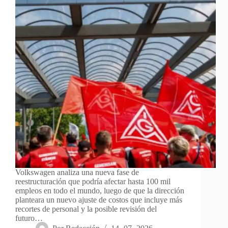
Volkswagen analiza una nueva fase de
reestructuración que podría afectar hasta 100 mil
empleos en todo el mundo, luego de que la dirección
planteara un nuevo ajuste de costos que incluye más
recortes de personal y la posible revisión del
futuro…