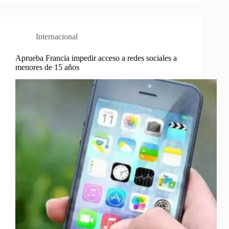
Internacional
Aprueba Francia impedir acceso a redes sociales a
menores de 15 años