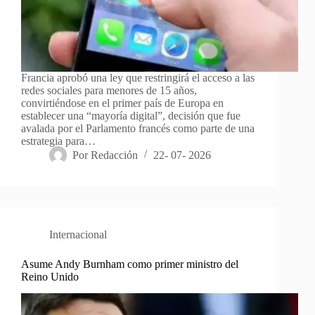
Francia aprobó una ley que restringirá el acceso a las
redes sociales para menores de 15 años,
convirtiéndose en el primer país de Europa en
establecer una “mayoría digital”, decisión que fue
avalada por el Parlamento francés como parte de una
estrategia para…
Por
Redacción
22- 07- 2026
Internacional
Asume Andy Burnham como primer ministro del
Reino Unido