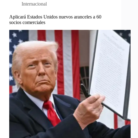
Internacional
Aplicará Estados Unidos nuevos aranceles a 60
socios comerciales