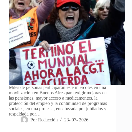
Miles de personas participaron este miércoles en una
movilización en Buenos Aires para exigir mejoras en
las pensiones, mayor acceso a medicamentos, la
protección del empleo y la continuidad de programas
sociales, en una protesta, encabezada por jubilados y
respaldada por…
Por
Redacción
23- 07- 2026