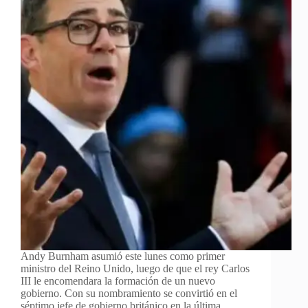
Andy Burnham asumió este lunes como primer
ministro del Reino Unido, luego de que el rey Carlos
III le encomendara la formación de un nuevo
gobierno. Con su nombramiento se convirtió en el
séptimo jefe de gobierno británico en la última