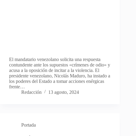
El mandatario venezolano solicita una respuesta
contundente ante los supuestos «crímenes de odio» y
acusa a la oposición de incitar a la violencia. El
presidente venezolano, Nicolás Maduro, ha instado a
los poderes del Estado a tomar acciones enérgicas
frente…
Redacción
13 agosto, 2024
Portada