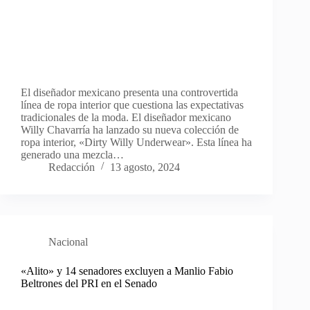
El diseñador mexicano presenta una controvertida
línea de ropa interior que cuestiona las expectativas
tradicionales de la moda. El diseñador mexicano
Willy Chavarría ha lanzado su nueva colección de
ropa interior, «Dirty Willy Underwear». Esta línea ha
generado una mezcla…
Redacción
13 agosto, 2024
Nacional
«Alito» y 14 senadores excluyen a Manlio Fabio
Beltrones del PRI en el Senado