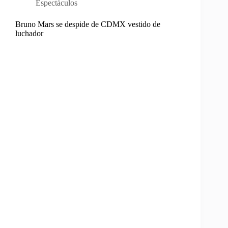
Espectáculos
Bruno Mars se despide de CDMX vestido de
luchador