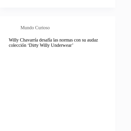
Mundo Curioso
Willy Chavarría desafía las normas con su audaz
colección ‘Dirty Willy Underwear’