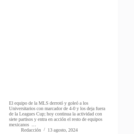
El equipo de la MLS derrotó y goleó a los
Universitarios con marcador de 4-0 y los deja fuera
de la Leagues Cup; hoy continua la actividad con
siete partisos y entra en acción el resto de equipos
mexicanos …
Redacción
13 agosto, 2024