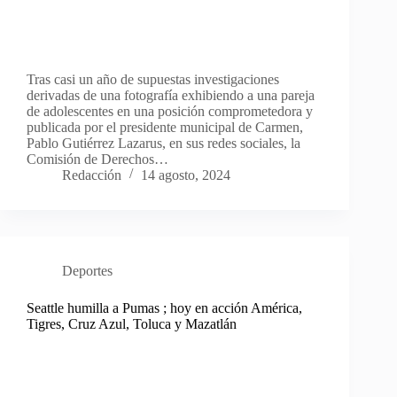
Tras casi un año de supuestas investigaciones
derivadas de una fotografía exhibiendo a una pareja
de adolescentes en una posición comprometedora y
publicada por el presidente municipal de Carmen,
Pablo Gutiérrez Lazarus, en sus redes sociales, la
Comisión de Derechos…
Redacción
14 agosto, 2024
Deportes
Seattle humilla a Pumas ; hoy en acción América,
Tigres, Cruz Azul, Toluca y Mazatlán