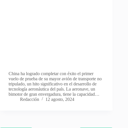
China ha logrado completar con éxito el primer
vuelo de prueba de su mayor avión de transporte no
tripulado, un hito significativo en el desarrollo de
tecnología aeronáutica del país. La aeronave, un
bimotor de gran envergadura, tiene la capacidad…
Redacción
12 agosto, 2024