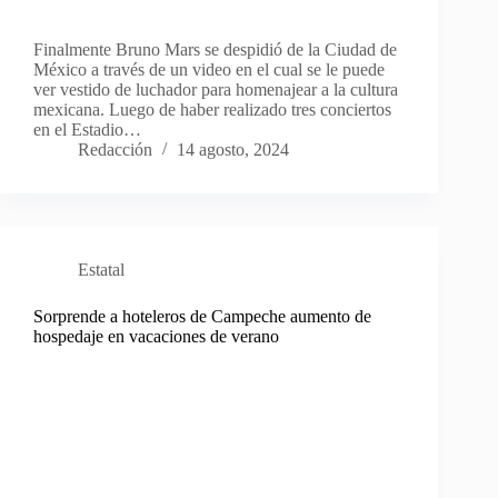
Finalmente Bruno Mars se despidió de la Ciudad de
México a través de un video en el cual se le puede
ver vestido de luchador para homenajear a la cultura
mexicana. Luego de haber realizado tres conciertos
en el Estadio…
Redacción
14 agosto, 2024
Estatal
Sorprende a hoteleros de Campeche aumento de
hospedaje en vacaciones de verano