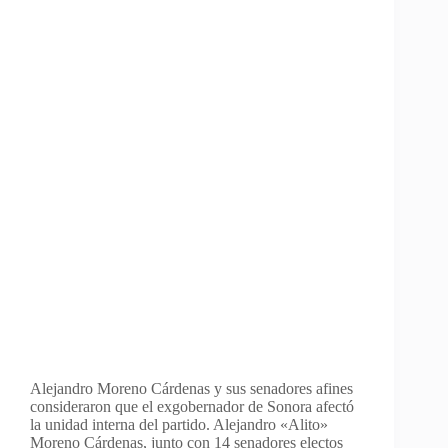
Alejandro Moreno Cárdenas y sus senadores afines
consideraron que el exgobernador de Sonora afectó
la unidad interna del partido. Alejandro «Alito»
Moreno Cárdenas, junto con 14 senadores electos