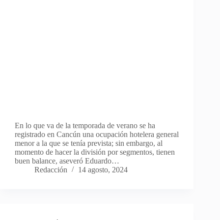
En lo que va de la temporada de verano se ha
registrado en Cancún una ocupación hotelera general
menor a la que se tenía prevista; sin embargo, al
momento de hacer la división por segmentos, tienen
buen balance, aseveró Eduardo…
Redacción
14 agosto, 2024