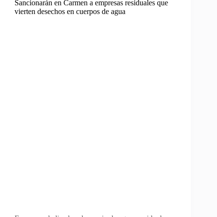
Sancionarán en Carmen a empresas residuales que
vierten desechos en cuerpos de agua