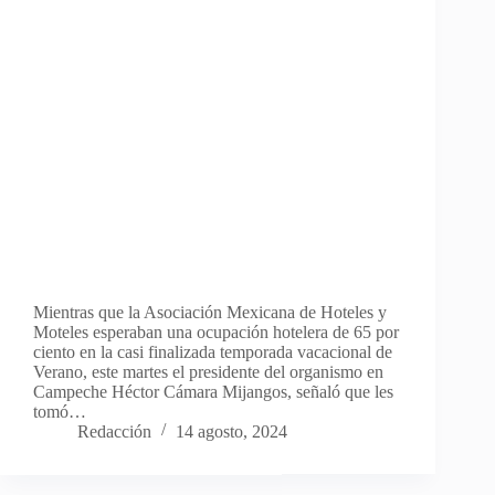
Mientras que la Asociación Mexicana de Hoteles y
Moteles esperaban una ocupación hotelera de 65 por
ciento en la casi finalizada temporada vacacional de
Verano, este martes el presidente del organismo en
Campeche Héctor Cámara Mijangos, señaló que les
tomó…
Redacción
14 agosto, 2024