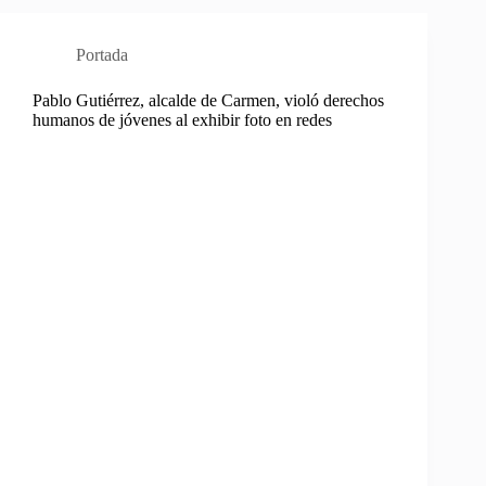
Portada
Pablo Gutiérrez, alcalde de Carmen, violó derechos
humanos de jóvenes al exhibir foto en redes