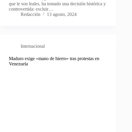
que le son leales, ha tomado una decisión histórica y
controvertida: excluir…
Redacción
13 agosto, 2024
Internacional
Maduro exige «mano de hierro» tras protestas en
Venezuela