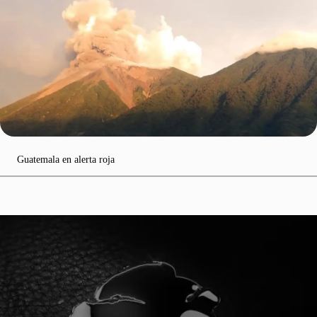
Guatemala en alerta roja