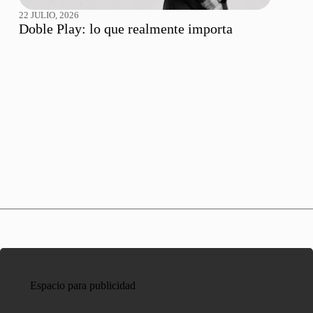
22 JULIO, 2026
Doble Play: lo que realmente importa
Espacio para publicidad