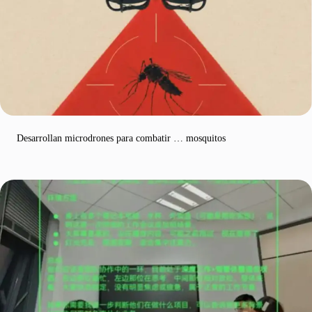
Desarrollan microdrones para combatir … mosquitos