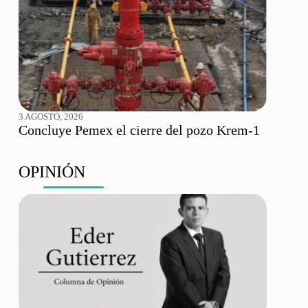
3 AGOSTO, 2026
Concluye Pemex el cierre del pozo Krem-1
OPINIÓN