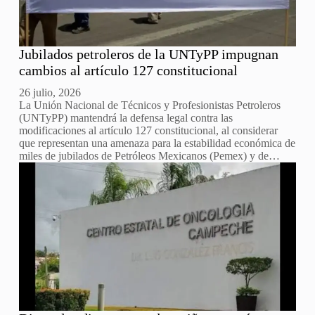
Jubilados petroleros de la UNTyPP impugnan
cambios al artículo 127 constitucional
26 julio, 2026
La Unión Nacional de Técnicos y Profesionistas Petroleros
(UNTyPP) mantendrá la defensa legal contra las
modificaciones al artículo 127 constitucional, al considerar
que representan una amenaza para la estabilidad económica de
miles de jubilados de Petróleos Mexicanos (Pemex) y de…