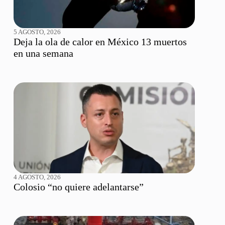
5 AGOSTO, 2026
Deja la ola de calor en México 13 muertos
en una semana
4 AGOSTO, 2026
Colosio “no quiere adelantarse”