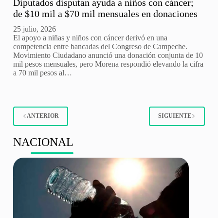
Diputados disputan ayuda a niños con cáncer;
de $10 mil a $70 mil mensuales en donaciones
25 julio, 2026
El apoyo a niñas y niños con cáncer derivó en una
competencia entre bancadas del Congreso de Campeche.
Movimiento Ciudadano anunció una donación conjunta de 10
mil pesos mensuales, pero Morena respondió elevando la cifra
a 70 mil pesos al…
ANTERIOR
SIGUIENTE
NACIONAL