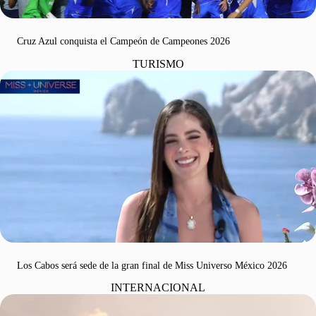
Cruz Azul conquista el Campeón de Campeones 2026
TURISMO
Los Cabos será sede de la gran final de Miss Universo México 2026
INTERNACIONAL