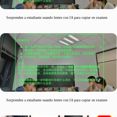
Sorprenden a estudiante usando lentes con IA para copiar en examen
Sorprenden a estudiante usando lentes con IA para copiar en examen