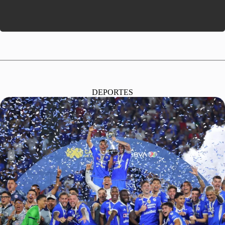
DEPORTES