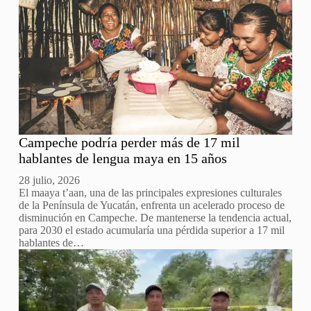
Campeche podría perder más de 17 mil
hablantes de lengua maya en 15 años
28 julio, 2026
El maaya t’aan, una de las principales expresiones culturales
de la Península de Yucatán, enfrenta un acelerado proceso de
disminución en Campeche. De mantenerse la tendencia actual,
para 2030 el estado acumularía una pérdida superior a 17 mil
hablantes de…