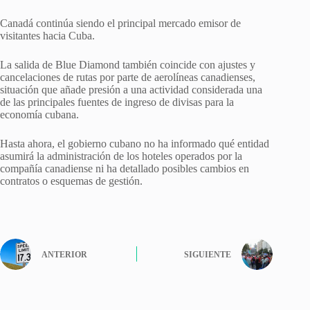
Canadá continúa siendo el principal mercado emisor de
visitantes hacia Cuba.
La salida de Blue Diamond también coincide con ajustes y
cancelaciones de rutas por parte de aerolíneas canadienses,
situación que añade presión a una actividad considerada una
de las principales fuentes de ingreso de divisas para la
economía cubana.
Hasta ahora, el gobierno cubano no ha informado qué entidad
asumirá la administración de los hoteles operados por la
compañía canadiense ni ha detallado posibles cambios en
contratos o esquemas de gestión.
ANTERIOR
SIGUIENTE