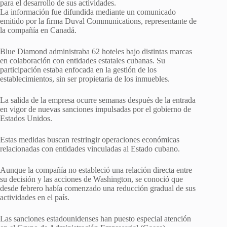
para el desarrollo de sus actividades.
La información fue difundida mediante un comunicado
emitido por la firma Duval Communications, representante de
la compañía en Canadá.
Blue Diamond administraba 62 hoteles bajo distintas marcas
en colaboración con entidades estatales cubanas. Su
participación estaba enfocada en la gestión de los
establecimientos, sin ser propietaria de los inmuebles.
La salida de la empresa ocurre semanas después de la entrada
en vigor de nuevas sanciones impulsadas por el gobierno de
Estados Unidos.
Estas medidas buscan restringir operaciones económicas
relacionadas con entidades vinculadas al Estado cubano.
Aunque la compañía no estableció una relación directa entre
su decisión y las acciones de Washington, se conoció que
desde febrero había comenzado una reducción gradual de sus
actividades en el país.
Las sanciones estadounidenses han puesto especial atención