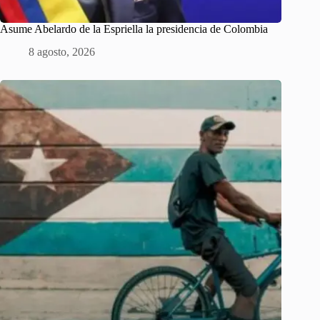
Asume Abelardo de la Espriella la presidencia de Colombia
8 agosto, 2026