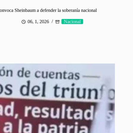
onvoca Sheinbaum a defender la soberanía nacional
06, 1, 2026
Nacional