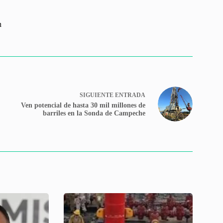
n
SIGUIENTE
ENTRADA
Ven potencial de hasta 30 mil millones de
barriles en la Sonda de Campeche