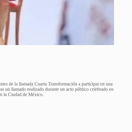
tes de la llamada Cuarta Transformación a participar en una
tras un llamado realizado durante un acto público celebrado en
n la Ciudad de México.