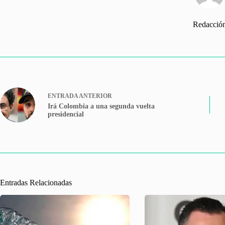
Redacció
ENTRADA
ANTERIOR
Irá Colombia a una segunda vuelta
presidencial
Entradas Relacionadas