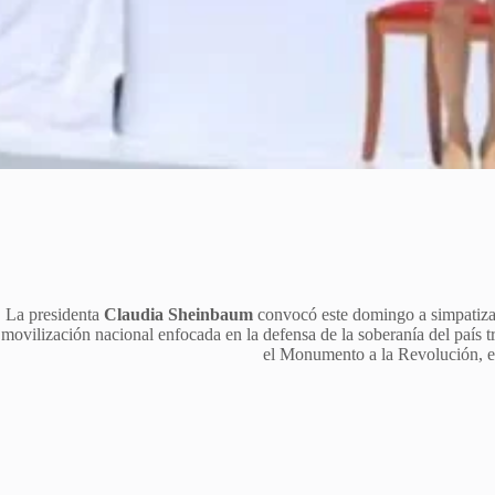
La presidenta
Claudia Sheinbaum
convocó este domingo a simpatizan
movilización nacional enfocada en la defensa de la soberanía del país 
el Monumento a la Revolución, e