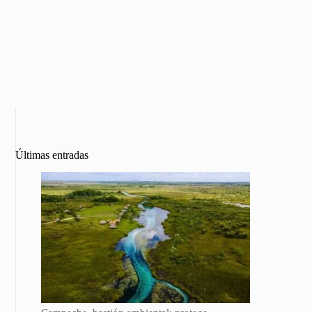
Últimas entradas