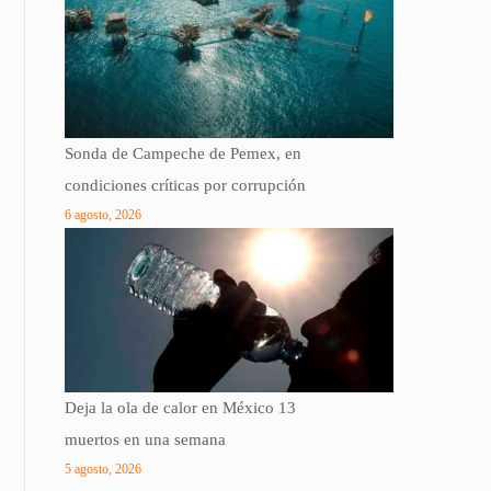
Sonda de Campeche de Pemex, en
condiciones críticas por corrupción
6 agosto, 2026
Deja la ola de calor en México 13
muertos en una semana
5 agosto, 2026