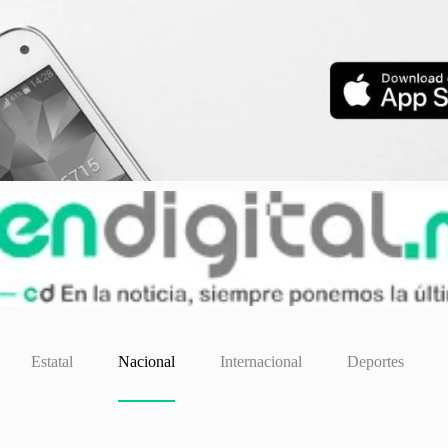
Estatal
Nacional
Internacional
Deportes