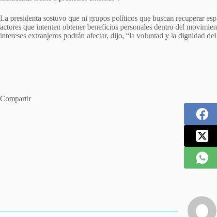
La presidenta sostuvo que ni grupos políticos que buscan recuperar esp
actores que intenten obtener beneficios personales dentro del movimien
intereses extranjeros podrán afectar, dijo, “la voluntad y la dignidad d
Compartir