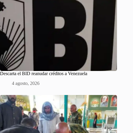
Descarta el BID reanudar créditos a Venezuela
4 agosto, 2026