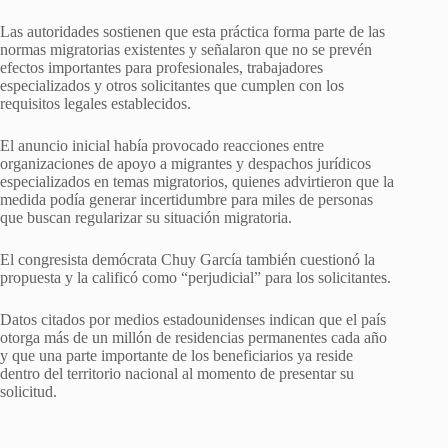
Las autoridades sostienen que esta práctica forma parte de las
normas migratorias existentes y señalaron que no se prevén
efectos importantes para profesionales, trabajadores
especializados y otros solicitantes que cumplen con los
requisitos legales establecidos.
El anuncio inicial había provocado reacciones entre
organizaciones de apoyo a migrantes y despachos jurídicos
especializados en temas migratorios, quienes advirtieron que la
medida podía generar incertidumbre para miles de personas
que buscan regularizar su situación migratoria.
El congresista demócrata Chuy García también cuestionó la
propuesta y la calificó como “perjudicial” para los solicitantes.
Datos citados por medios estadounidenses indican que el país
otorga más de un millón de residencias permanentes cada año
y que una parte importante de los beneficiarios ya reside
dentro del territorio nacional al momento de presentar su
solicitud.