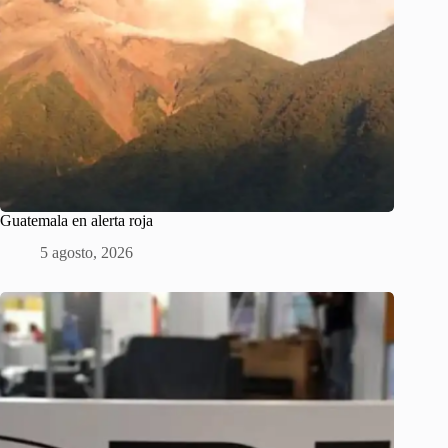
Guatemala en alerta roja
5 agosto, 2026