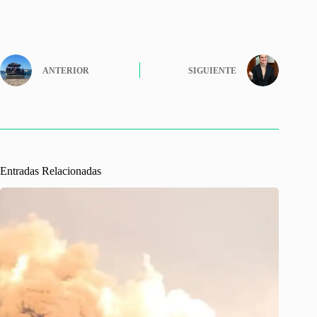
ANTERIOR
SIGUIENTE
Entradas Relacionadas