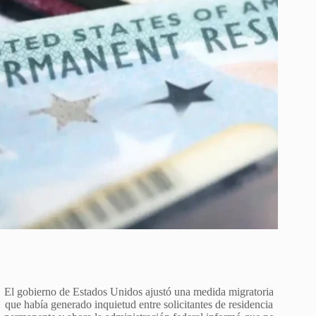
El gobierno de Estados Unidos ajustó una medida migratoria
que había generado inquietud entre solicitantes de residencia