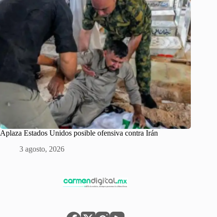
Aplaza Estados Unidos posible ofensiva contra Irán
3 agosto, 2026