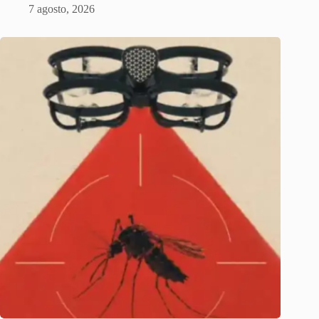
7 agosto, 2026