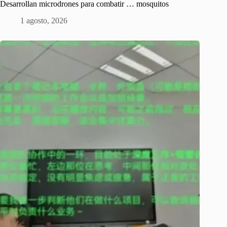
Desarrollan microdrones para combatir … mosquitos
1 agosto, 2026