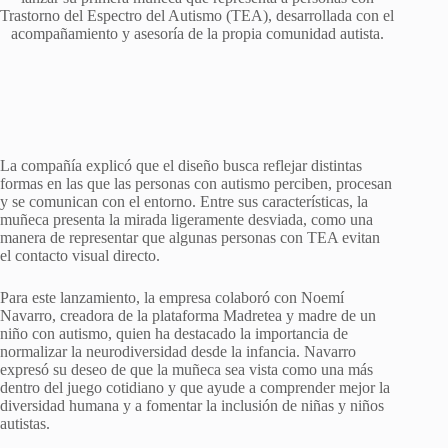
Trastorno del Espectro del Autismo (TEA), desarrollada con el
acompañamiento y asesoría de la propia comunidad autista.
La compañía explicó que el diseño busca reflejar distintas
formas en las que las personas con autismo perciben, procesan
y se comunican con el entorno. Entre sus características, la
muñeca presenta la mirada ligeramente desviada, como una
manera de representar que algunas personas con TEA evitan
el contacto visual directo.
Para este lanzamiento, la empresa colaboró con Noemí
Navarro, creadora de la plataforma Madretea y madre de un
niño con autismo, quien ha destacado la importancia de
normalizar la neurodiversidad desde la infancia. Navarro
expresó su deseo de que la muñeca sea vista como una más
dentro del juego cotidiano y que ayude a comprender mejor la
diversidad humana y a fomentar la inclusión de niñas y niños
autistas.