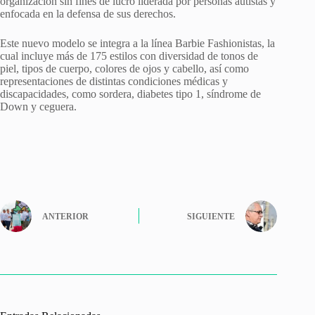
organización sin fines de lucro liderada por personas autistas y
enfocada en la defensa de sus derechos.
Este nuevo modelo se integra a la línea Barbie Fashionistas, la
cual incluye más de 175 estilos con diversidad de tonos de
piel, tipos de cuerpo, colores de ojos y cabello, así como
representaciones de distintas condiciones médicas y
discapacidades, como sordera, diabetes tipo 1, síndrome de
Down y ceguera.
ANTERIOR
SIGUIENTE