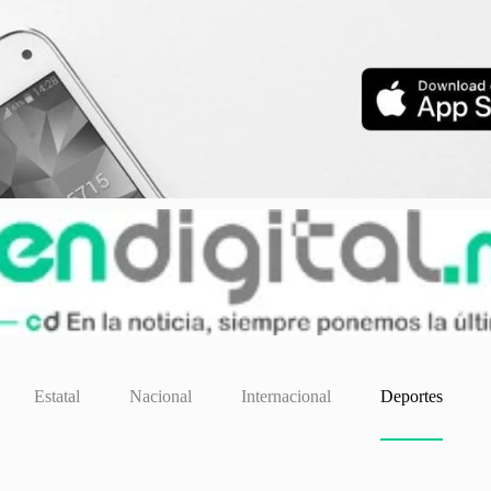
Estatal
Nacional
Internacional
Deportes