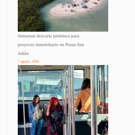
Semarnat descarta permisos para
proyecto inmobiliario en Punta San
Julián
7 agosto, 2026