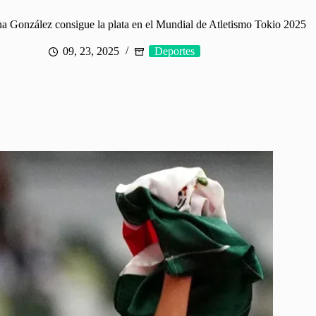
 González consigue la plata en el Mundial de Atletismo Tokio 2025
09, 23, 2025
Deportes