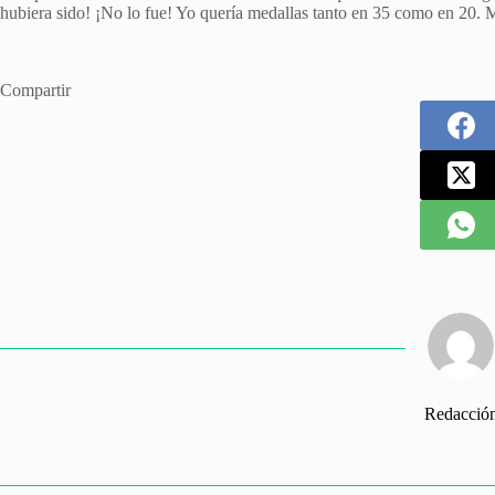
hubiera sido! ¡No lo fue! Yo quería medallas tanto en 35 como en 20. M
Compartir
Redacció