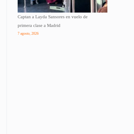
Captan a Layda Sansores en vuelo de
primera clase a Madrid
7 agosto, 2026