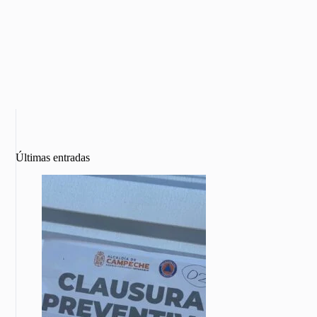
Últimas entradas