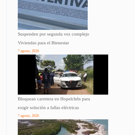
Suspenden por segunda vez complejo
Viviendas para el Bienestar
7 agosto, 2026
Bloquean carretera en Hopelchén para
exigir solución a fallas eléctricas
7 agosto, 2026