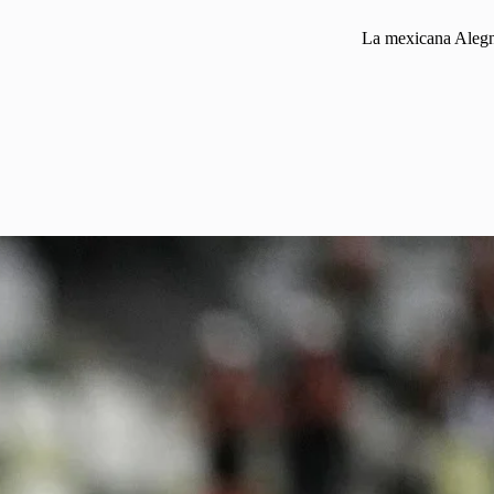
La mexicana Alegna