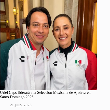
Uriel Capó liderará a la Selección Mexicana de Ajedrez en
Santo Domingo 2026
21 julio, 2026