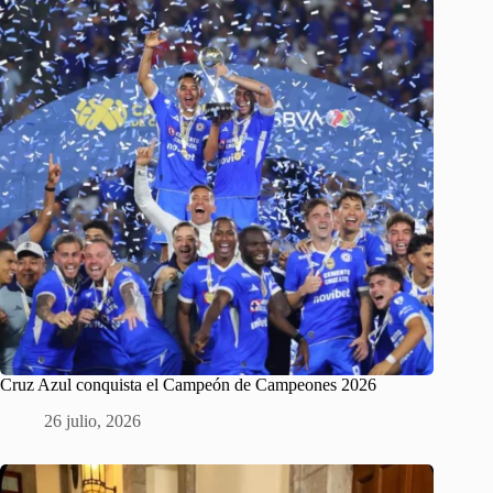
Cruz Azul conquista el Campeón de Campeones 2026
26 julio, 2026