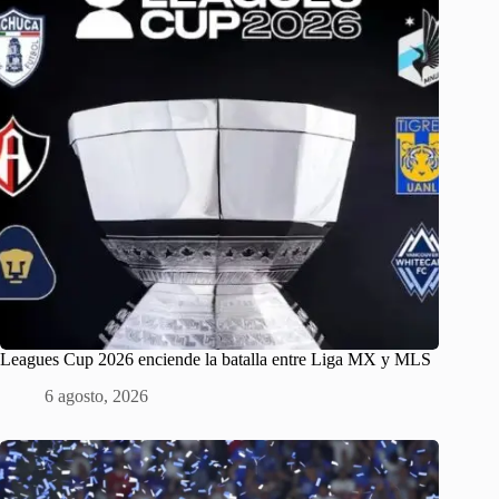
Leagues Cup 2026 enciende la batalla entre Liga MX y MLS
6 agosto, 2026