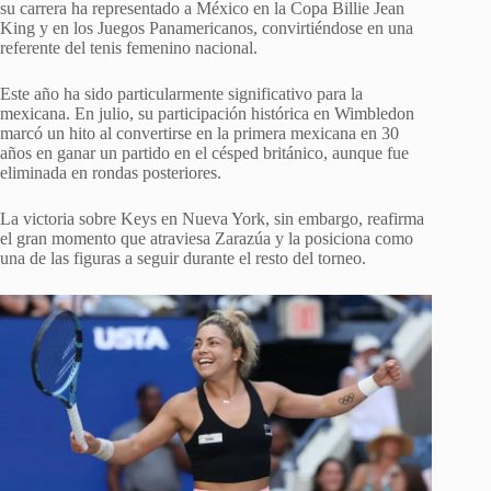
su carrera ha representado a México en la Copa Billie Jean
King y en los Juegos Panamericanos, convirtiéndose en una
referente del tenis femenino nacional.
Este año ha sido particularmente significativo para la
mexicana. En julio, su participación histórica en Wimbledon
marcó un hito al convertirse en la primera mexicana en 30
años en ganar un partido en el césped británico, aunque fue
eliminada en rondas posteriores.
La victoria sobre Keys en Nueva York, sin embargo, reafirma
el gran momento que atraviesa Zarazúa y la posiciona como
una de las figuras a seguir durante el resto del torneo.