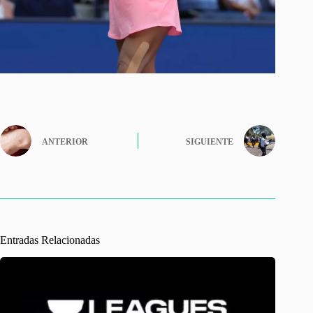
ANTERIOR
SIGUIENTE
Entradas Relacionadas